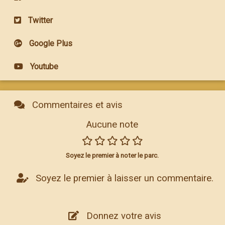
Twitter
Google Plus
Youtube
Commentaires et avis
Aucune note
Soyez le premier à noter le parc.
Soyez le premier à laisser un commentaire.
Donnez votre avis