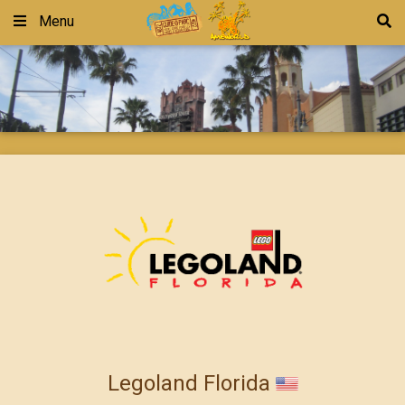
Menu
Legoland Florida