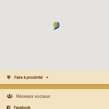
Faire à proximité
Réseaux sociaux
Facebook