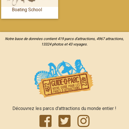
Boating School
Notre base de données contient 419 parcs d'attractions, 4967 attractions,
13324 photos et 43 voyages.
Découvrez les parcs d'attractions du monde entier !