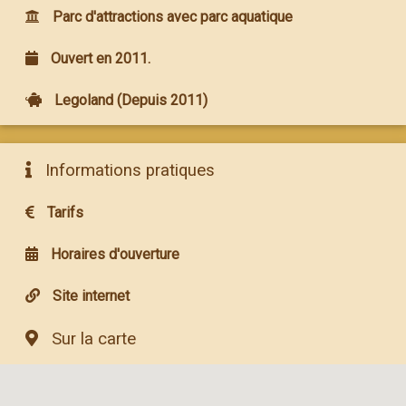
Parc d'attractions avec parc aquatique
Ouvert en 2011.
Legoland (Depuis 2011)
Informations pratiques
Tarifs
Horaires d'ouverture
Site internet
Sur la carte