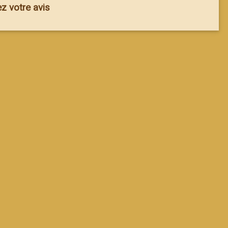
 votre avis