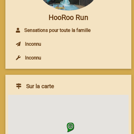
HooRoo Run
Sensations pour toute la famille
Inconnu
Inconnu
Sur la carte