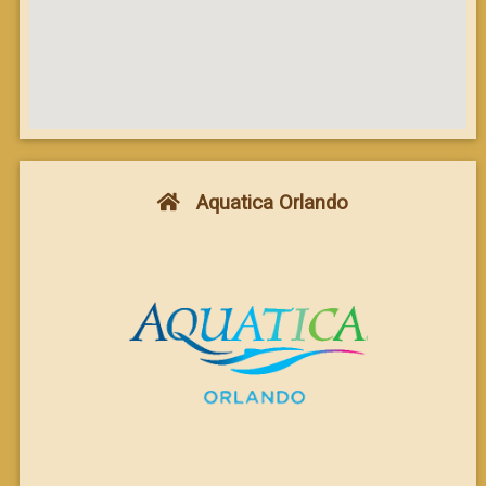
Aquatica Orlando