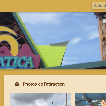
Photos de l'attraction