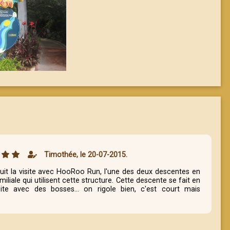
Timothée, le 20-07-2015.
uit la visite avec HooRoo Run, l'une des deux descentes en
iliale qui utilisent cette structure. Cette descente se fait en
oite avec des bosses... on rigole bien, c'est court mais