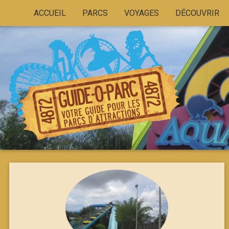
ACCUEIL
PARCS
VOYAGES
DÉCOUVRIR